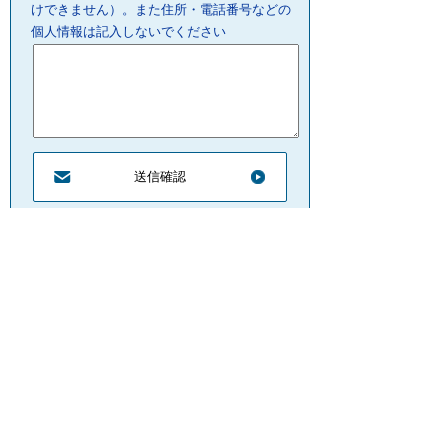
けできません）。また住所・電話番号などの
個人情報は記入しないでください
プライバシーポリシー
リンクについて
サイトの管理・著作権
サイトの考え方
ウェブアクセシビリティ
お問合せ