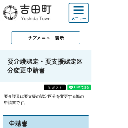
サブメニュー表示
要介護認定・要支援認定区
分変更申請書
要介護又は要支援の認定区分を変更する際の
申請書です。
申請書