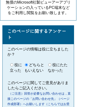
無償のMicrosoft社製ビューアーアプリ
ケーションの入っているPC端末など
をご利用し閲覧をお願い致します。
このページに関するアンケー
ト
このページの情報は役に立ちました
か？
役に
どちらと
役にたた
立った
もいえない
なかった
このページに関してご意見がありま
したらご記入ください。
（ご注意）回答が必要なお問い合わせは，直
接このページの「お問い合わせ先」（ページ
作成部署）へお願いします（こちらではお受