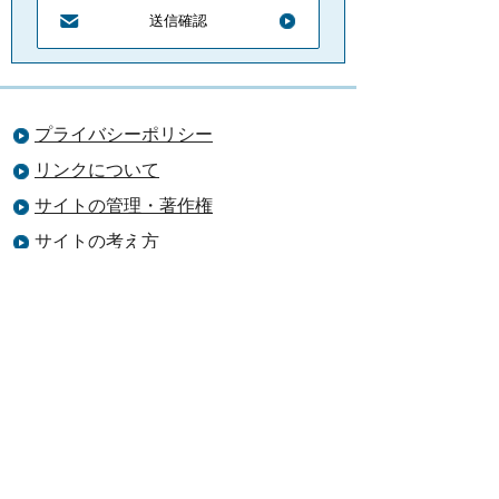
プライバシーポリシー
リンクについて
サイトの管理・著作権
サイトの考え方
ウェブアクセシビリティ
お問合せ
吉田町役場
法人番号 5000020224243