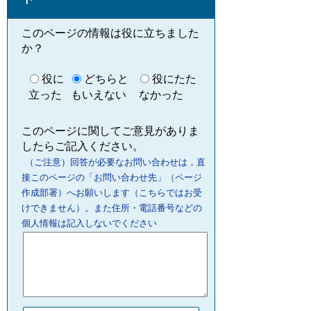
このページの情報は役に立ちました
か？
役に
どちらと
役にたた
立った
もいえない
なかった
このページに関してご意見がありま
したらご記入ください。
（ご注意）回答が必要なお問い合わせは，直
接このページの「お問い合わせ先」（ページ
作成部署）へお願いします（こちらではお受
けできません）。また住所・電話番号などの
個人情報は記入しないでください