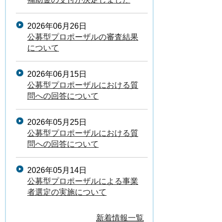
2026年06月26日
公募型プロポーザルの審査結果
について
2026年06月15日
公募型プロポーザルにおける質
問への回答について
2026年05月25日
公募型プロポーザルにおける質
問への回答について
2026年05月14日
公募型プロポーザルによる事業
者選定の実施について
新着情報一覧