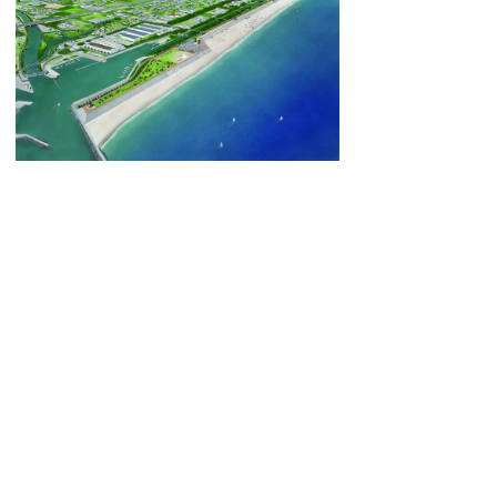
プライバシーポリシー
リンクについて
サイトの管理・著作権
サイトの考え方
ウェブアクセシビリティ
お問合せ