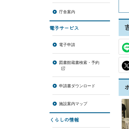
庁舎案内
電子サービス
電子申請
図書館蔵書検索・予約
申請書ダウンロード
施設案内マップ
次の一覧へ
くらしの情報