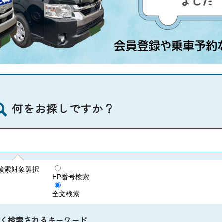
何をお探しですか？
検索対象選択
HP番号検索
全文検索
く検索されるキーワード