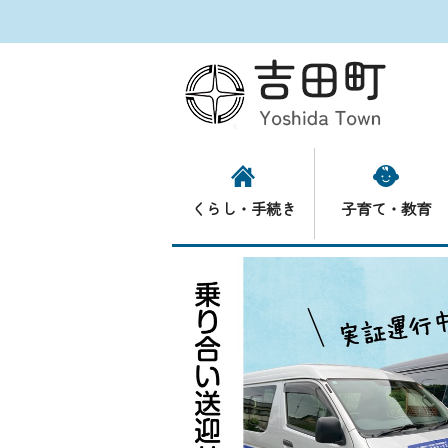
くらし・手続き
子育て・教育