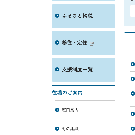
ふるさと納税
移住・定住
支援制度一覧
役場のご案内
窓口案内
町の組織