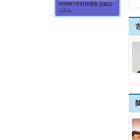
2026年7月31日現在
詳細は
こちら