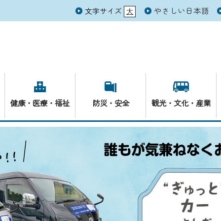
やさしい日本語
文字サイズ
大
元
健康・医療・福祉
防災・安全
観光・文化・産業