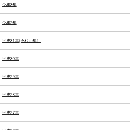
令和3年
令和2年
平成31年(令和元年）
平成30年
平成29年
平成28年
平成27年