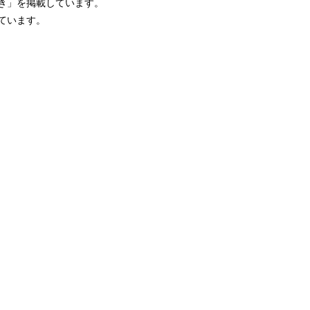
き」を掲載しています。
ています。