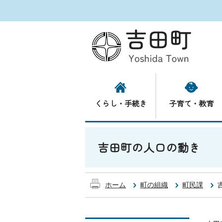
くらし・手続き
子育て・教育
吉田町の人口の動き
ホーム
町の組織
町民課