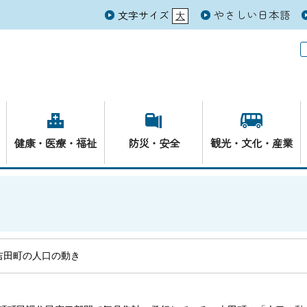
やさしい日本語
文字サイズ
大
元
健康・医療・福祉
防災・安全
観光・文化・産業
吉田町の人口の動き