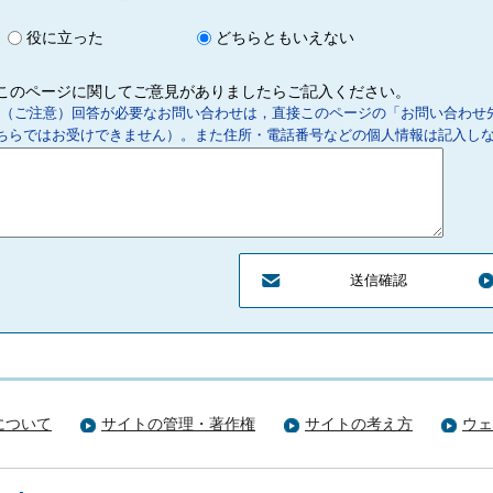
役に立った
どちらともいえない
このページに関してご意見がありましたらご記入ください。
（ご注意）回答が必要なお問い合わせは，直接このページの「お問い合わせ
ちらではお受けできません）。また住所・電話番号などの個人情報は記入し
について
サイトの管理・著作権
サイトの考え方
ウェ