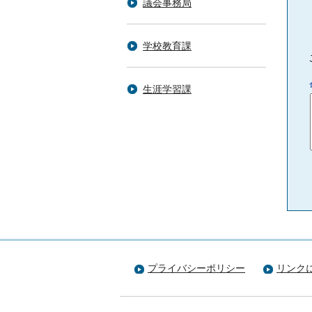
議会事務局
学校教育課
生涯学習課
プライバシーポリシー
リンク