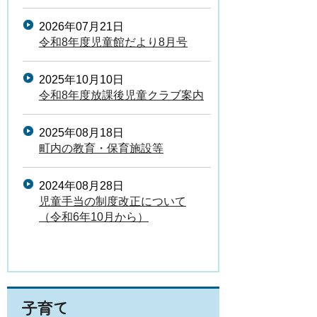
2026年07月21日
令和8年度児童館だより8月号
2025年10月10日
令和8年度放課後児童クラブ案内
2025年08月18日
町内の教育・保育施設等
2024年08月28日
児童手当の制度改正について
（令和6年10月から）
子育て