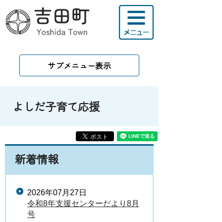
サブメニュー表示
よしだ子育て応援
新着情報
2026年07月27日
令和8年支援センターだより8月
号