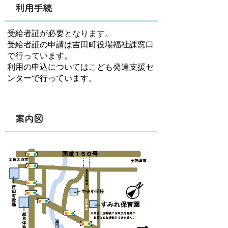
利用手続
受給者証が必要となります。
受給者証の申請は吉田町役場福祉課窓口
で行っています。
利用の申込についてはこども発達支援セ
ンターで行っています。
案内図