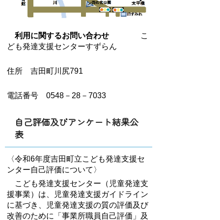
利用に関するお問い合わせ
こ
ども発達支援センターすずらん
住所 吉田町川尻791
電話番号 0548－28－7033
自己評価及びアンケート結果公
表
〈令和6年度吉田町立こども発達支援セ
ンター自己評価について〉
こども発達支援センター（児童発達支
援事業）は、児童発達支援ガイドライン
に基づき、児童発達支援の質の評価及び
改善のために「事業所職員自己評価」及