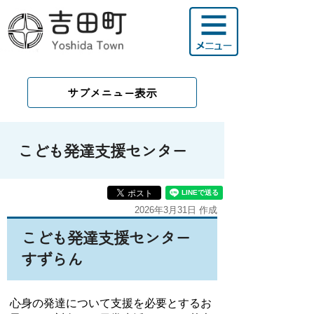
サブメニュー表示
こども発達支援センター
2026年3月31日 作成
こども発達支援センター
すずらん
心身の発達について支援を必要とするお