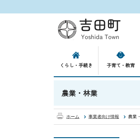
くらし・手続き
子育て・教育
農業・林業
ホーム
事業者向け情報
農業