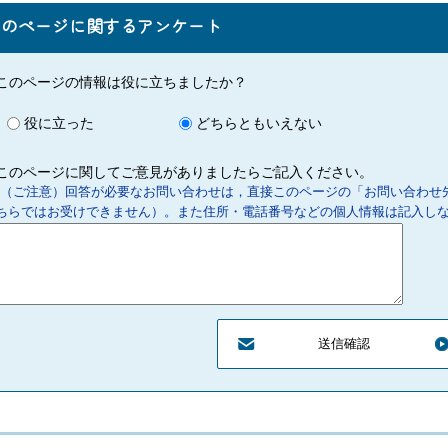
このページに関するアンケート
このページの情報は役に立ちましたか？
役に立った
どちらともいえない
このページに関してご意見がありましたらご記入ください。
（ご注意）回答が必要なお問い合わせは，直接このページの「お問い合わせ
ちらではお受けできません）。また住所・電話番号などの個人情報は記入し