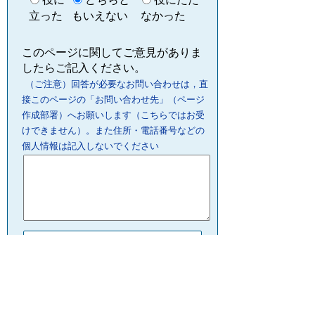
立った
もいえない
なかった
このページに関してご意見がありま
したらご記入ください。
（ご注意）回答が必要なお問い合わせは，直
接このページの「お問い合わせ先」（ページ
作成部署）へお願いします（こちらではお受
けできません）。また住所・電話番号などの
個人情報は記入しないでください