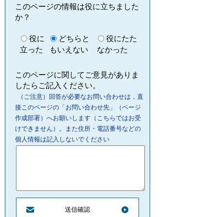
このページの情報は役に立ちました
か？
役に
どちらと
役にたた
立った
もいえない
なかった
このページに関してご意見がありま
したらご記入ください。
（ご注意）回答が必要なお問い合わせは，直
接このページの「お問い合わせ先」（ページ
作成部署）へお願いします（こちらではお受
けできません）。また住所・電話番号などの
個人情報は記入しないでください