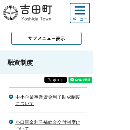
サブメニュー表示
融資制度
中小企業事業資金利子助成制度
について
小口資金利子補給金交付制度に
ついて