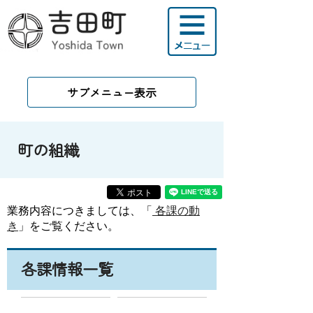
サブメニュー表示
町の組織
業務内容につきましては、「
各課の動
き
」をご覧ください。
各課情報一覧