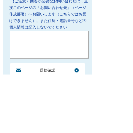
（ご注意）回答が必要なお問い合わせは，直
接このページの「お問い合わせ先」（ページ
作成部署）へお願いします（こちらではお受
けできません）。また住所・電話番号などの
個人情報は記入しないでください
プライバシーポリシー
リンクについて
サイトの管理・著作権
サイトの考え方