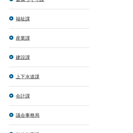
福祉課
産業課
建設課
上下水道課
会計課
議会事務局