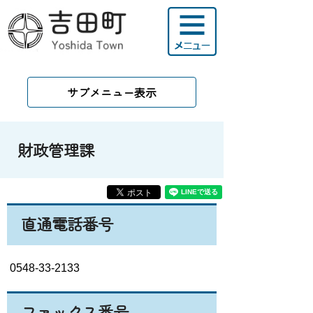
サブメニュー表示
財政管理課
直通電話番号
0548-33-2133
ファックス番号