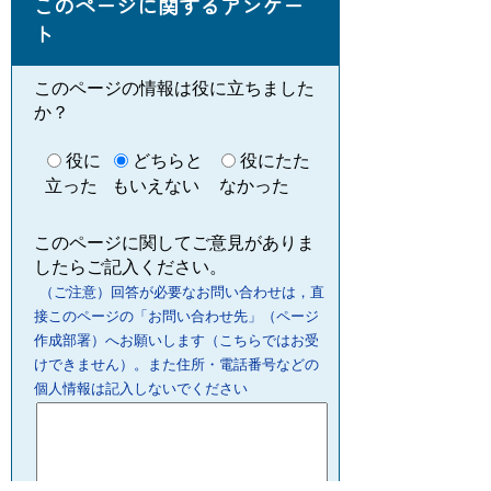
このページに関するアンケー
ト
このページの情報は役に立ちました
か？
役に
どちらと
役にたた
立った
もいえない
なかった
このページに関してご意見がありま
したらご記入ください。
（ご注意）回答が必要なお問い合わせは，直
接このページの「お問い合わせ先」（ページ
作成部署）へお願いします（こちらではお受
けできません）。また住所・電話番号などの
個人情報は記入しないでください