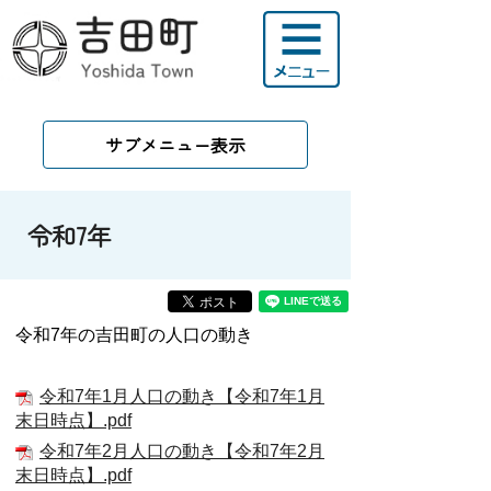
サブメニュー表示
令和7年
令和7
年の吉田町の人口の動き
令和7年1月人口の動き【令和7年1月
末日時点】.pdf
令和7年2月人口の動き【令和7年2月
末日時点】.pdf