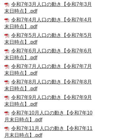
令和7年3月人口の動き【令和7年3月
末日時点】.pdf
令和7年4月人口の動き【令和7年4月
末日時点】.pdf
令和7年5月人口の動き【令和7年5月
末日時点】.pdf
令和7年6月人口の動き【令和7年6月
末日時点】.pdf
令和7年7月人口の動き【令和7年7月
末日時点】.pdf
令和7年8月人口の動き【令和7年8月
末日時点】.pdf
令和7年9月人口の動き【令和7年9月
末日時点】.pdf
令和7年10月人口の動き【令和7年10
月末日時点】.pdf
令和7年11月人口の動き【令和7年11
月末日時点】.pdf