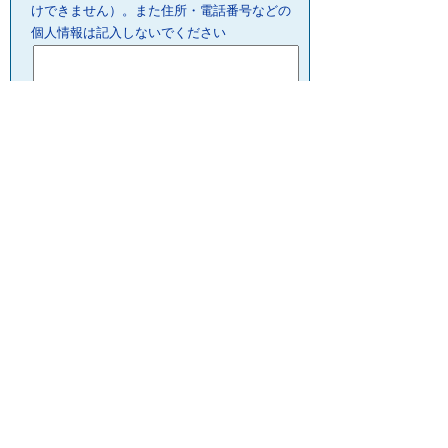
けできません）。また住所・電話番号などの
個人情報は記入しないでください
プライバシーポリシー
リンクについて
サイトの管理・著作権
サイトの考え方
ウェブアクセシビリティ
お問合せ