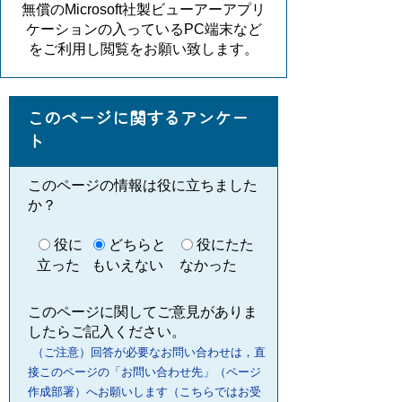
無償のMicrosoft社製ビューアーアプリ
ケーションの入っているPC端末など
をご利用し閲覧をお願い致します。
このページに関するアンケー
ト
このページの情報は役に立ちました
か？
役に
どちらと
役にたた
立った
もいえない
なかった
このページに関してご意見がありま
したらご記入ください。
（ご注意）回答が必要なお問い合わせは，直
接このページの「お問い合わせ先」（ページ
作成部署）へお願いします（こちらではお受