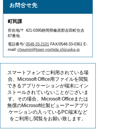
お問合せ先
町民課
所在地/〒 421-0395静岡県榛原郡吉田町住吉
87番地
電話番号/
0548-33-2101
FAX/0548-33-0361 E-
mail/
choumin@town.yoshida.shizuoka.jp
スマートフォンでご利用されている場
合、Microsoft Office用ファイルを閲覧
できるアプリケーションが端末にイン
ストールされていないことがございま
す。その場合、Microsoft Officeまたは
無償のMicrosoft社製ビューアーアプリ
ケーションの入っているPC端末など
をご利用し閲覧をお願い致します。