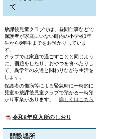
て
放課後児童クラブでは、昼間仕事などで
保護者が家庭にいない町内の小学校1年
生から6年生までをお預かりしていま
す。
クラブでは家庭で過ごすことと同じよう
に、宿題をしたり、おやつを食べたりし
て、異学年の友達と関わりながら生活を
します。
保護者の傷病等による緊急時に一時的に
児童を放課後児童クラブで預かる一時預
かり事業があります。
詳しくはこちら
令和8年度入所のしおり
開設場所