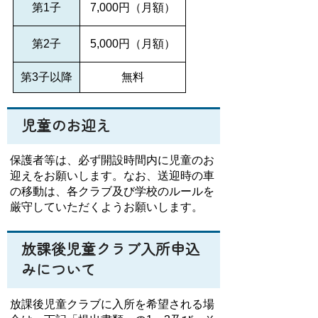
第1子
7,000円（月額）
第2子
5,000円（月額）
第3子以降
無料
児童のお迎え
保護者等は、必ず開設時間内に児童のお
迎えをお願いします。なお、送迎時の車
の移動は、各クラブ及び学校のルールを
厳守していただくようお願いします。
放課後児童クラブ入所申込
みについて
放課後児童クラブに入所を希望される場