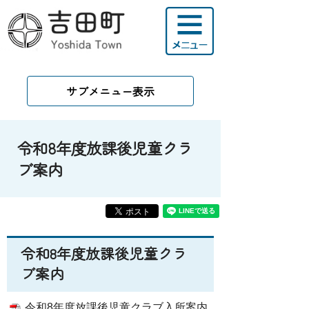
サブメニュー表示
令和8年度放課後児童クラ
ブ案内
令和8年度放課後児童クラ
ブ案内
令和8年度放課後児童クラブ入所案内