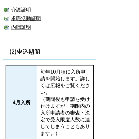
介護証明
求職活動証明
内職証明
(2)申込期間
毎年10月頃に入所申
請を開始します。詳し
くは広報をご覧くださ
い。
（期間後も申請を受け
4月入所
付けますが、期限内の
入所申請者の審査・決
定で受入限度人数に達
してしまうこともあり
ます。）