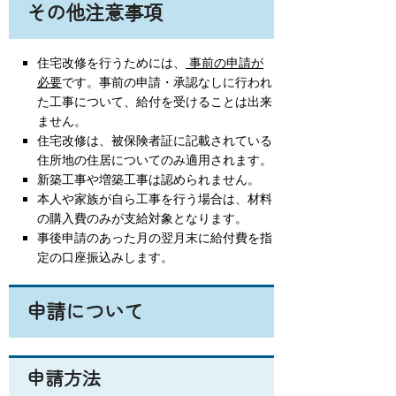
その他注意事項
住宅改修を行うためには、
事前の申請が
必要
です。事前の申請・承認なしに行われ
た工事について、給付を受けることは出来
ません。
住宅改修は、被保険者証に記載されている
住所地の住居についてのみ適用されます。
新築工事や増築工事は認められません。
本人や家族が自ら工事を行う場合は、材料
の購入費のみが支給対象となります。
事後申請のあった月の翌月末に給付費を指
定の口座振込みします。
申請について
申請方法