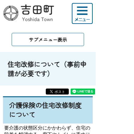
サブメニュー表示
住宅改修について（事前申
請が必要です）
介護保険の住宅改修制度
について
要介護の状態区分にかかわらず、住宅の