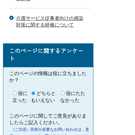
介護サービス従事者向けの感染
対策に関する研修について
このページに関するアンケー
ト
このページの情報は役に立ちました
か？
役に
どちらと
役にたた
立った
もいえない
なかった
このページに関してご意見がありま
したらご記入ください。
（ご注意）回答が必要なお問い合わせは，直