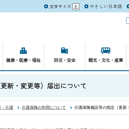
やさしい日本語
文字サイズ
大
元
健康・医療・福祉
防災・安全
観光・文化・産業
（更新・変更等）届出について
者・介護
介護保険の利用について
介護保険施設等の指定（更新