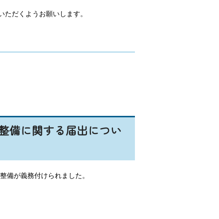
いただくようお願いします。
整備に関する届出につい
の整備が義務付けられました。