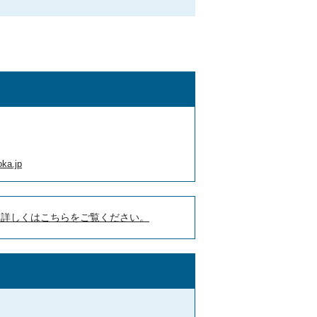
ka.jp
。詳しくはこちらをご覧ください。