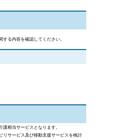
関する内容を確認してください。
介護相当サービスとなります。
ビリサービス及び移動支援サービスを検討