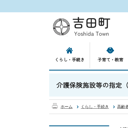
くらし・手続き
子育て・教育
介護保険施設等の指定
ホーム
くらし・手続き
高齢