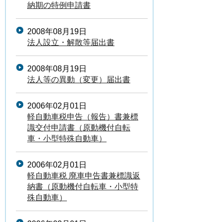
納期の特例申請書
2008年08月19日
法人設立・解散等届出書
2008年08月19日
法人等の異動（変更）届出書
2006年02月01日
軽自動車税申告（報告）書兼標
識交付申請書（原動機付自転
車・小型特殊自動車）
2006年02月01日
軽自動車税 廃車申告書兼標識返
納書（原動機付自転車・小型特
殊自動車）