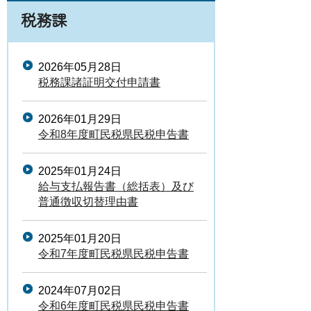
税務課
2026年05月28日
税務課諸証明交付申請書
2026年01月29日
令和8年度町民税県民税申告書
2025年01月24日
給与支払報告書（総括表）及び
普通徴収切替理由書
2025年01月20日
令和7年度町民税県民税申告書
2024年07月02日
令和6年度町民税県民税申告書