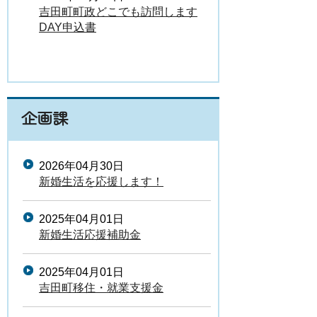
吉田町町政どこでも訪問します
DAY申込書
企画課
2026年04月30日
新婚生活を応援します！
2025年04月01日
新婚生活応援補助金
2025年04月01日
吉田町移住・就業支援金