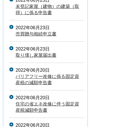
2022年06月23日
未登記家屋（建物）の建築（取
得）に係る申告書
2022年06月23日
売買贈与相続申立書
2022年06月23日
取り壊し家屋届出書
2022年06月20日
バリアフリー改修に係る固定資
産税の減額申告書
2022年06月20日
住宅の省エネ改修に伴う固定資
産税減額申告書
2022年06月20日