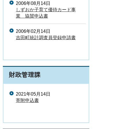
2006年08月14日
しずおか子育て優待カード事
業 協賛申込書
2006年02月14日
吉田町統計調査員登録申請書
財政管理課
2021年05月14日
寄附申込書