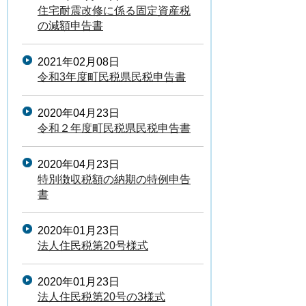
住宅耐震改修に係る固定資産税
の減額申告書
2021年02月08日
令和3年度町民税県民税申告書
2020年04月23日
令和２年度町民税県民税申告書
2020年04月23日
特別徴収税額の納期の特例申告
書
2020年01月23日
法人住民税第20号様式
2020年01月23日
法人住民税第20号の3様式