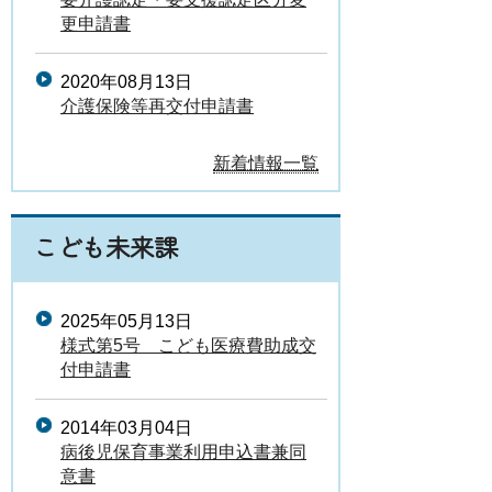
更申請書
2020年08月13日
介護保険等再交付申請書
新着情報一覧
こども未来課
2025年05月13日
様式第5号 こども医療費助成交
付申請書
2014年03月04日
病後児保育事業利用申込書兼同
意書