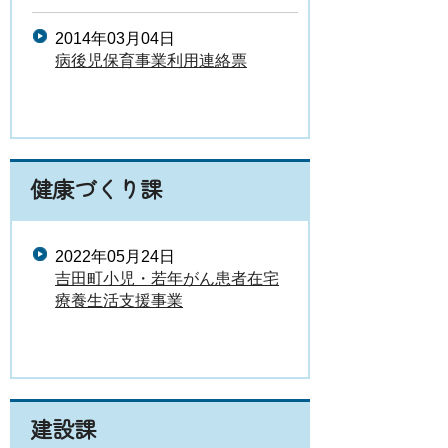
2014年03月04日
病後児保育事業利用連絡票
健康づくり課
2022年05月24日
吉田町小児・若年がん患者在宅
療養生活支援事業
建設課