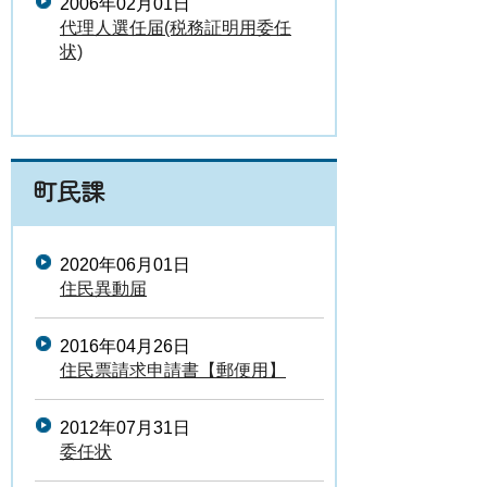
2006年02月01日
代理人選任届(税務証明用委任
状)
町民課
2020年06月01日
住民異動届
2016年04月26日
住民票請求申請書【郵便用】
2012年07月31日
委任状