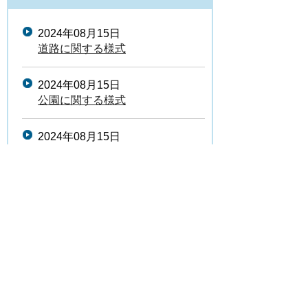
2024年08月15日
道路に関する様式
2024年08月15日
公園に関する様式
2024年08月15日
河川・都市下水路に関する様式
都市環境課
2026年07月27日
墓地改葬許可申請について