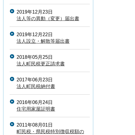
2019年12月23日
法人等の異動（変更）届出書
2019年12月22日
法人設立・解散等届出書
2018年05月25日
法人町民税更正請求書
2017年06月23日
法人町民税納付書
2016年06月24日
住宅用家屋証明書
2011年08月01日
町民税・県民税特別徴収税額の