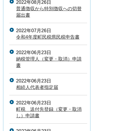
2022年08月26日
普通徴収から特別徴収への切替
届出書
2022年07月26日
令和4年度町民税県民税申告書
2022年06月23日
納税管理人（変更・取消）申請
書
2022年06月23日
相続人代表者指定届
2022年06月23日
町税 送付先登録（変更・取消
し）申請書