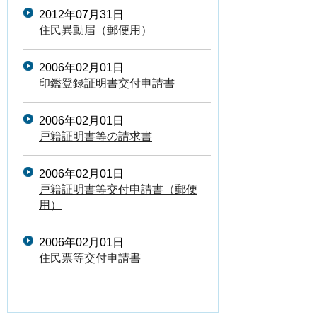
2012年07月31日
住民異動届（郵便用）
2006年02月01日
印鑑登録証明書交付申請書
2006年02月01日
戸籍証明書等の請求書
2006年02月01日
戸籍証明書等交付申請書（郵便
用）
2006年02月01日
住民票等交付申請書