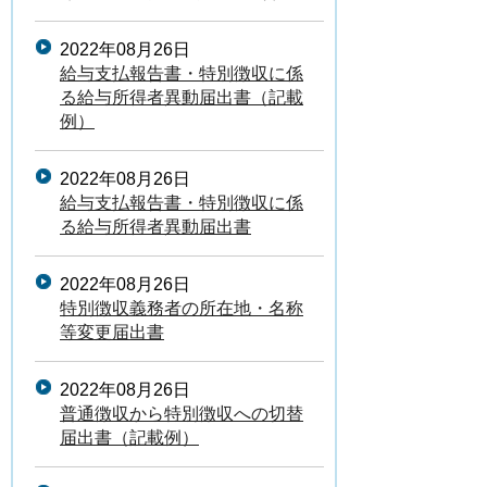
2022年08月26日
給与支払報告書・特別徴収に係
る給与所得者異動届出書（記載
例）
2022年08月26日
給与支払報告書・特別徴収に係
る給与所得者異動届出書
2022年08月26日
特別徴収義務者の所在地・名称
等変更届出書
2022年08月26日
普通徴収から特別徴収への切替
届出書（記載例）