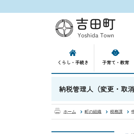
くらし・手続き
子育て・教育
納税管理人（変更・取
ホーム
町の組織
税務課