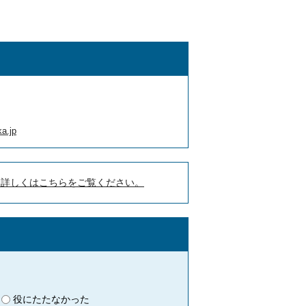
a.jp
。詳しくはこちらをご覧ください。
役にたたなかった