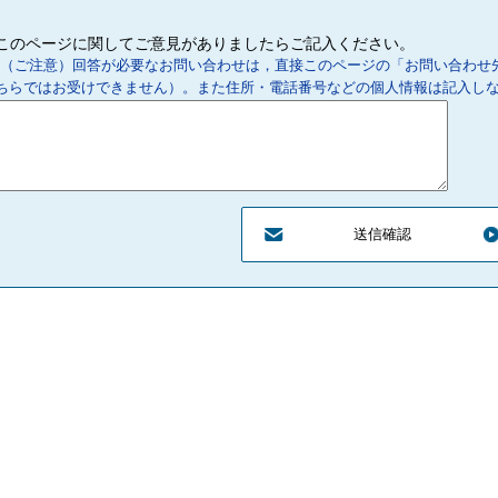
このページに関してご意見がありましたらご記入ください。
（ご注意）回答が必要なお問い合わせは，直接このページの「お問い合わせ
ちらではお受けできません）。また住所・電話番号などの個人情報は記入し