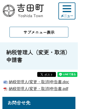
サブメニュー表示
納税管理人（変更・取消）
申請書
納税管理人(変更・取消)申告書.doc
納税管理人(変更・取消)申告書.pdf
お問合せ先