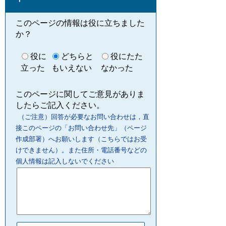
このページの情報は役に立ちました
か？
役に
どちらと
役にたた
立った
もいえない
なかった
このページに関してご意見がありま
したらご記入ください。
（ご注意）回答が必要なお問い合わせは，直
接このページの「お問い合わせ先」（ページ
作成部署）へお願いします（こちらではお受
けできません）。また住所・電話番号などの
個人情報は記入しないでください