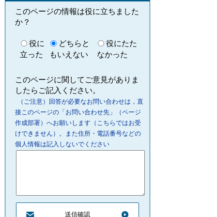
このページの情報は役に立ちました
か？
役に
どちらと
役にたた
立った
もいえない
なかった
このページに関してご意見がありま
したらご記入ください。
（ご注意）回答が必要なお問い合わせは，直
接このページの「お問い合わせ先」（ページ
作成部署）へお願いします（こちらではお受
けできません）。また住所・電話番号などの
個人情報は記入しないでください