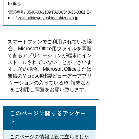
87番地
電話番号/
0548-33-2109
FAX/0548-33-0361 E-
mail/
zeimu@town.yoshida.shizuoka.jp
スマートフォンでご利用されている場
合、Microsoft Office用ファイルを閲覧
できるアプリケーションが端末にイン
ストールされていないことがございま
す。その場合、Microsoft Officeまたは
無償のMicrosoft社製ビューアーアプリ
ケーションの入っているPC端末など
をご利用し閲覧をお願い致します。
このページに関するアンケー
ト
このページの情報は役に立ちました