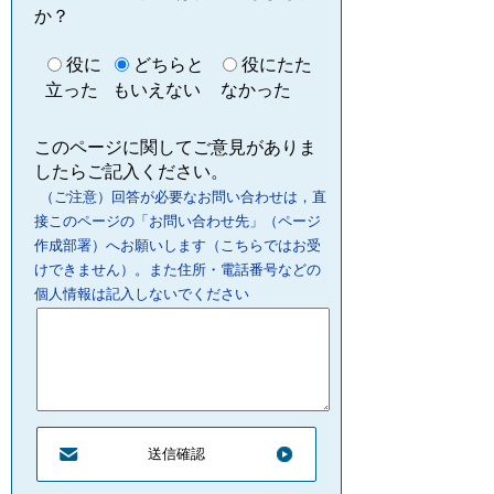
か？
役に
どちらと
役にたた
立った
もいえない
なかった
このページに関してご意見がありま
したらご記入ください。
（ご注意）回答が必要なお問い合わせは，直
接このページの「お問い合わせ先」（ページ
作成部署）へお願いします（こちらではお受
けできません）。また住所・電話番号などの
個人情報は記入しないでください