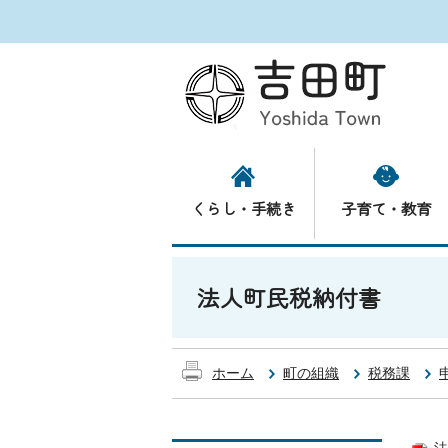
くらし・手続き
子育て・教育
法人町民税納付書
ホーム
町の組織
税務課