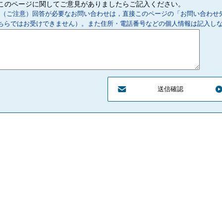
このページに関してご意見がありましたらご記入ください。
（ご注意）回答が必要なお問い合わせは，直接このページの「お問い合わせ
ちらではお受けできません）。また住所・電話番号などの個人情報は記入し