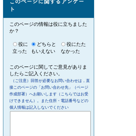
このページに関するアンケー
ト
このページの情報は役に立ちました
か？
役に
どちらと
役にたた
立った
もいえない
なかった
このページに関してご意見がありま
したらご記入ください。
（ご注意）回答が必要なお問い合わせは，直
接このページの「お問い合わせ先」（ページ
作成部署）へお願いします（こちらではお受
けできません）。また住所・電話番号などの
個人情報は記入しないでください