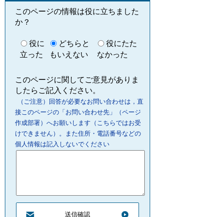
このページの情報は役に立ちました
か？
役に
どちらと
役にたた
立った
もいえない
なかった
このページに関してご意見がありま
したらご記入ください。
（ご注意）回答が必要なお問い合わせは，直
接このページの「お問い合わせ先」（ページ
作成部署）へお願いします（こちらではお受
けできません）。また住所・電話番号などの
個人情報は記入しないでください