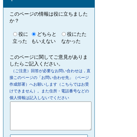
このページの情報は役に立ちました
か？
役に
どちらと
役にたた
立った
もいえない
なかった
このページに関してご意見がありま
したらご記入ください。
（ご注意）回答が必要なお問い合わせは，直
接このページの「お問い合わせ先」（ページ
作成部署）へお願いします（こちらではお受
けできません）。また住所・電話番号などの
個人情報は記入しないでください