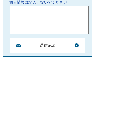
個人情報は記入しないでください
プライバシーポリシー
リンクについて
サイトの管理・著作権
サイトの考え方
ウェブアクセシビリティ
お問合せ