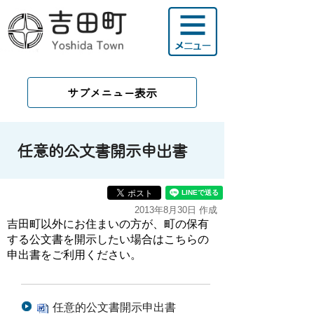
サブメニュー表示
任意的公文書開示申出書
2013年8月30日 作成
吉田町以外にお住まいの方が、町の保有
する公文書を開示したい場合はこちらの
申出書をご利用ください。
任意的公文書開示申出書