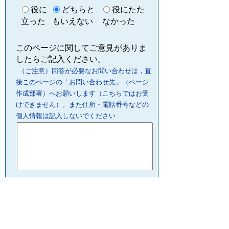
役に
どちらと
役にたた
立った
もいえない
なかった
このページに関してご意見がありま
したらご記入ください。
（ご注意）回答が必要なお問い合わせは，直
接このページの「お問い合わせ先」（ページ
作成部署）へお願いします（こちらではお受
けできません）。また住所・電話番号などの
個人情報は記入しないでください