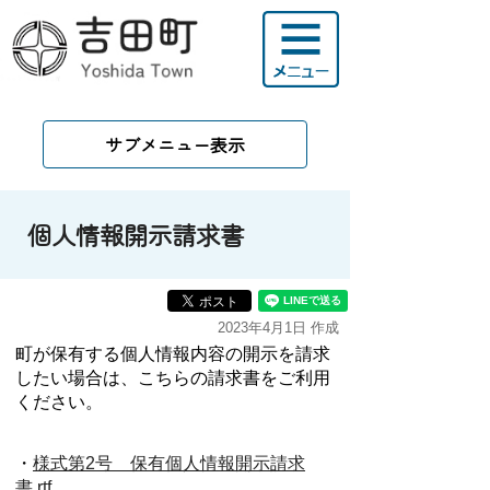
サブメニュー表示
個人情報開示請求書
2023年4月1日 作成
町が保有する個人情報内容の開示を請求
したい場合は、こちらの請求書をご利用
ください。
・
様式第2号 保有個人情報開示請求
書.rtf