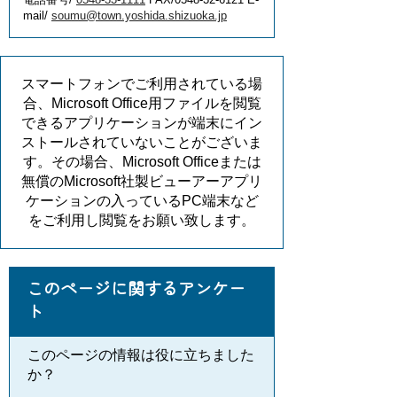
mail/
soumu@town.yoshida.shizuoka.jp
スマートフォンでご利用されている場
合、Microsoft Office用ファイルを閲覧
できるアプリケーションが端末にイン
ストールされていないことがございま
す。その場合、Microsoft Officeまたは
無償のMicrosoft社製ビューアーアプリ
ケーションの入っているPC端末など
をご利用し閲覧をお願い致します。
このページに関するアンケー
ト
このページの情報は役に立ちました
か？