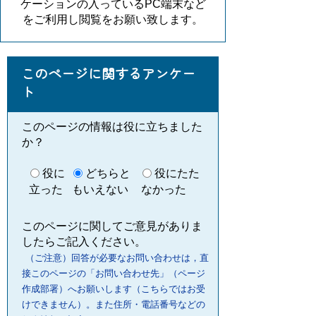
ケーションの入っているPC端末など
をご利用し閲覧をお願い致します。
このページに関するアンケー
ト
このページの情報は役に立ちました
か？
役に
どちらと
役にたた
立った
もいえない
なかった
このページに関してご意見がありま
したらご記入ください。
（ご注意）回答が必要なお問い合わせは，直
接このページの「お問い合わせ先」（ページ
作成部署）へお願いします（こちらではお受
けできません）。また住所・電話番号などの