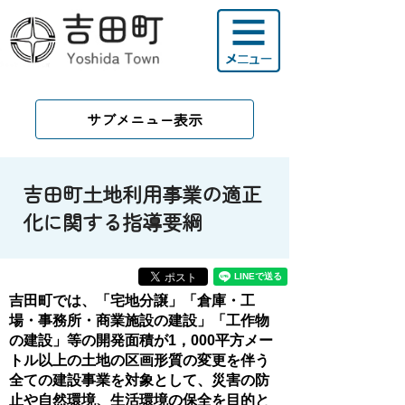
サブメニュー表示
吉田町土地利用事業の適正
化に関する指導要綱
吉田町では、「宅地分譲」「倉庫・工
場・事務所・商業施設の建設」「工作物
の建設」等の開発面積が1，000平方メー
トル以上の土地の区画形質の変更を伴う
全ての建設事業を対象として、災害の防
止や自然環境、生活環境の保全を目的と