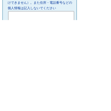
けできません）。また住所・電話番号などの
個人情報は記入しないでください
プライバシーポリシー
リンクについて
サイトの管理・著作権
サイトの考え方
ウェブアクセシビリティ
お問合せ