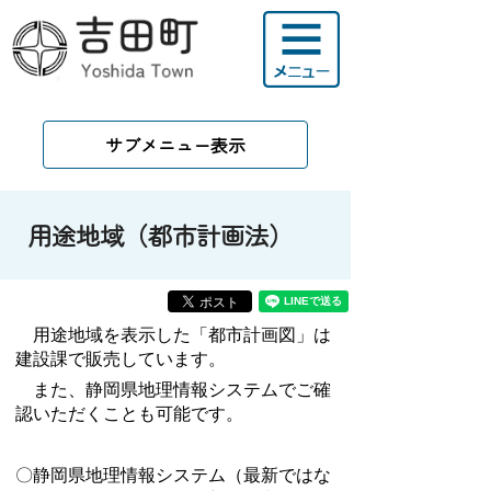
サブメニュー表示
用途地域（都市計画法）
用途地域を表示した「都市計画図」は
建設課で販売しています。
また、静岡県地理情報システムでご確
認いただくことも可能です。
〇静岡県地理情報システム（最新ではな