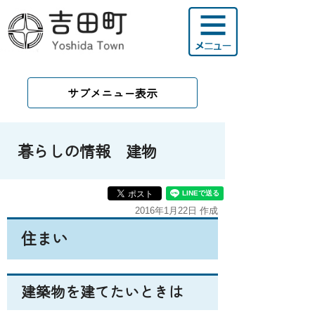
サブメニュー表示
暮らしの情報 建物
2016年1月22日 作成
住まい
建築物を建てたいときは