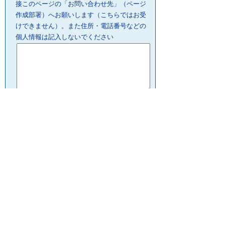
接このページの「お問い合わせ先」（ページ
作成部署）へお願いします（こちらではお受
けできません）。また住所・電話番号などの
個人情報は記入しないでください
プライバシーポリシー
リンクについて
サイトの管理・著作権
サイトの考え方