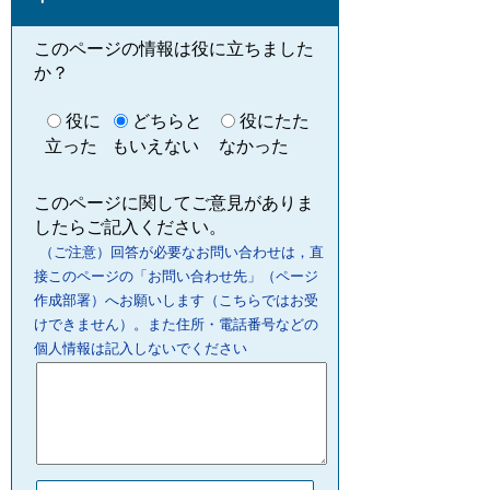
このページの情報は役に立ちました
か？
役に
どちらと
役にたた
立った
もいえない
なかった
このページに関してご意見がありま
したらご記入ください。
（ご注意）回答が必要なお問い合わせは，直
接このページの「お問い合わせ先」（ページ
作成部署）へお願いします（こちらではお受
けできません）。また住所・電話番号などの
個人情報は記入しないでください