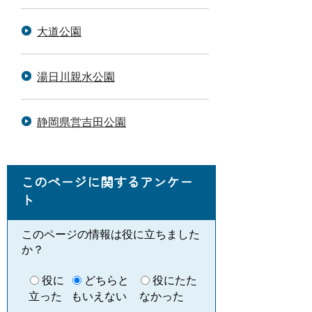
大道公園
湯日川親水公園
静岡県営吉田公園
このページに関するアンケー
ト
このページの情報は役に立ちました
か？
役に
どちらと
役にたた
立った
もいえない
なかった