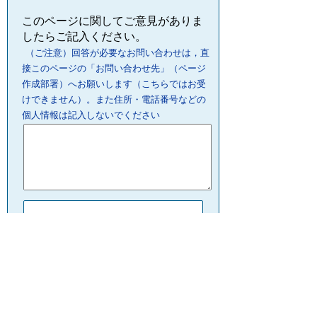
このページに関してご意見がありま
したらご記入ください。
（ご注意）回答が必要なお問い合わせは，直
接このページの「お問い合わせ先」（ページ
作成部署）へお願いします（こちらではお受
けできません）。また住所・電話番号などの
個人情報は記入しないでください
プライバシーポリシー
リンクについて