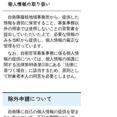
個人情報の取り扱い
自衛隊藤枝地域事務所から、提供した
情報を適切に保管すること、募集事務以
外の用途では使用しないことの宣誓書を
提出していただいた上で、必要な情報の
みを当町から提供し、個人情報の厳正な
管理を行っています。
なお、自衛官等募集事務に係る個人情
報の提供については、個人情報の保護に
関する法律第69条第1項にある「法律に
基づく場合」に該当するため、原則とし
て対象者本人の同意を必要としません。
除外申請について
自衛隊に自己の個人情報の提供を望ま