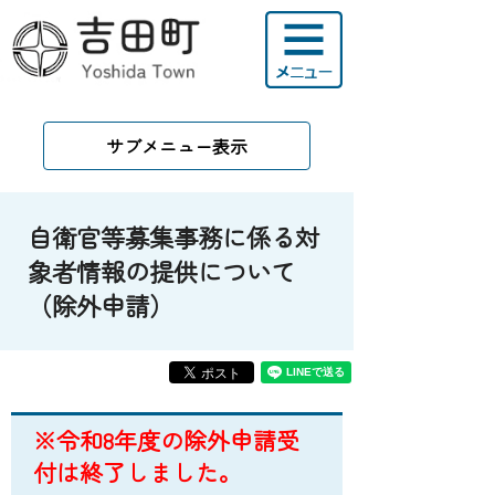
サブメニュー表示
自衛官等募集事務に係る対
象者情報の提供について
（除外申請）
※令和8年度の除外申請受
付は終了しました。