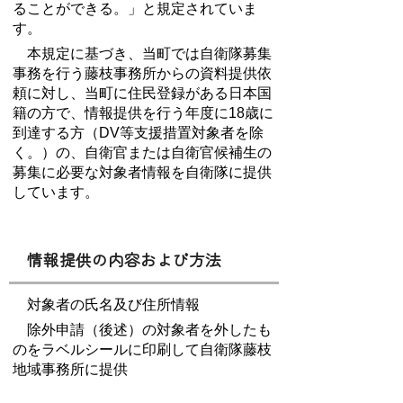
ることができる。」と規定されていま
す。
本規定に基づき、当町では自衛隊募集
事務を行う藤枝事務所からの資料提供依
頼に対し、当町に住民登録がある日本国
籍の方で、情報提供を行う年度に18歳に
到達する方（DV等支援措置対象者を除
く。）の、自衛官または自衛官候補生の
募集に必要な対象者情報を自衛隊に提供
しています。
情報提供の内容および方法
対象者の氏名及び住所情報
除外申請（後述）の対象者を外したも
のをラベルシールに印刷して自衛隊藤枝
地域事務所に提供