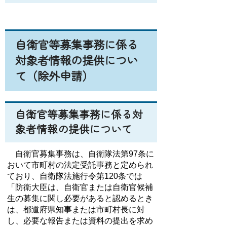
自衛官等募集事務に係る
対象者情報の提供につい
て（除外申請）
自衛官等募集事務に係る対
象者情報の提供について
自衛官募集事務は、自衛隊法第97条に
おいて市町村の法定受託事務と定められ
ており、自衛隊法施行令第120条では
「防衛大臣は、自衛官または自衛官候補
生の募集に関し必要があると認めるとき
は、都道府県知事または市町村長に対
し、必要な報告または資料の提出を求め