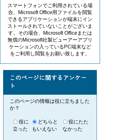
スマートフォンでご利用されている場
合、Microsoft Office用ファイルを閲覧
できるアプリケーションが端末にイン
ストールされていないことがございま
す。その場合、Microsoft Officeまたは
無償のMicrosoft社製ビューアーアプリ
ケーションの入っているPC端末など
をご利用し閲覧をお願い致します。
このページに関するアンケー
ト
このページの情報は役に立ちました
か？
役に
どちらと
役にたた
立った
もいえない
なかった