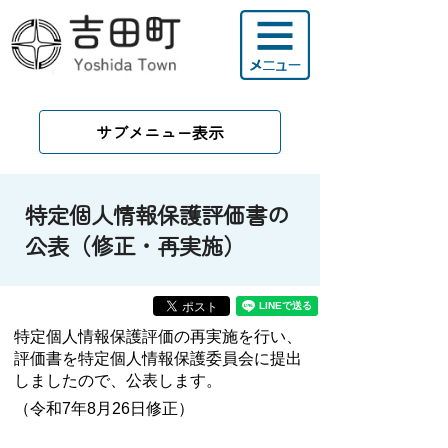
サブメニュー表示
特定個人情報保護評価書の
公表（修正・再実施）
特定個人情報保護評価の再実施を行い、
評価書を特定個人情報保護委員会に提出
しましたので、公表します。
（令和7年8月26日修正）