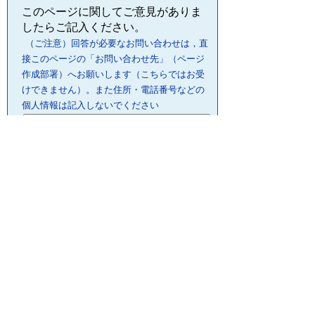
このページに関してご意見がありま
したらご記入ください。
（ご注意）回答が必要なお問い合わせは，直
接このページの「お問い合わせ先」（ページ
作成部署）へお願いします（こちらではお受
けできません）。また住所・電話番号などの
個人情報は記入しないでください
プライバシーポリシー
リンクについて