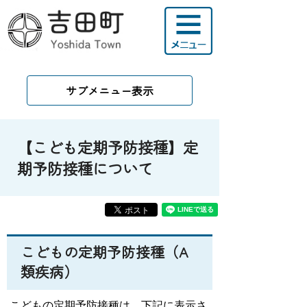
サブメニュー表示
【こども定期予防接種】定
期予防接種について
こどもの定期予防接種（A
類疾病）
こどもの定期予防接種は、下記に表示さ