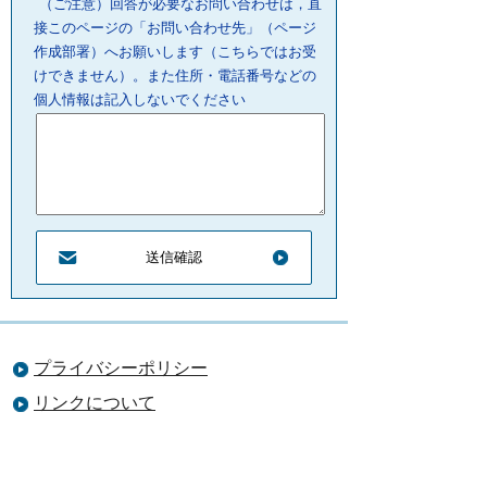
（ご注意）回答が必要なお問い合わせは，直
接このページの「お問い合わせ先」（ページ
作成部署）へお願いします（こちらではお受
けできません）。また住所・電話番号などの
個人情報は記入しないでください
プライバシーポリシー
リンクについて
サイトの管理・著作権
サイトの考え方