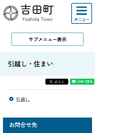
サブメニュー表示
引越し・住まい
引越し
お問合せ先