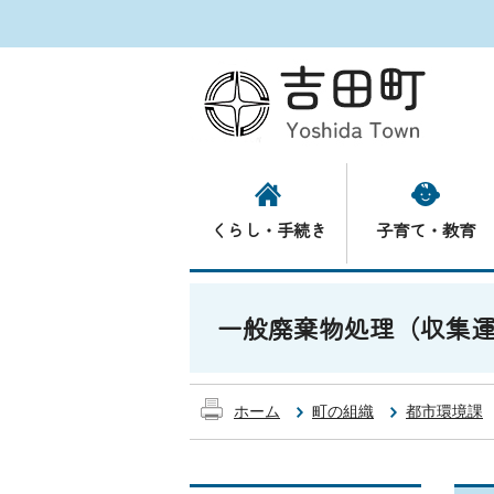
くらし・手続き
子育て・教育
一般廃棄物処理（収集
ホーム
町の組織
都市環境課