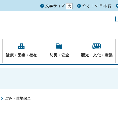
やさしい日本語
文字サイズ
大
元
健康・医療・福祉
防災・安全
観光・文化・産業
ごみ・環境保全