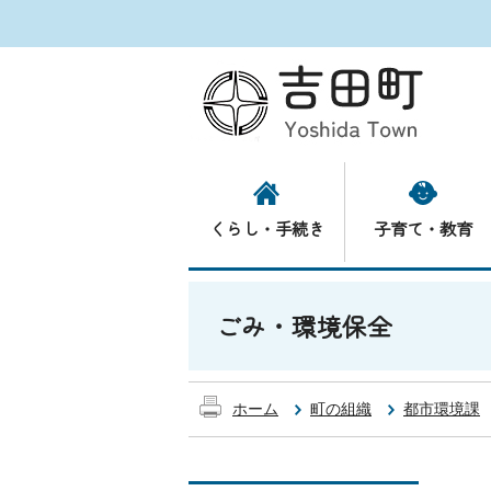
くらし・手続き
子育て・教育
ごみ・環境保全
ホーム
町の組織
都市環境課