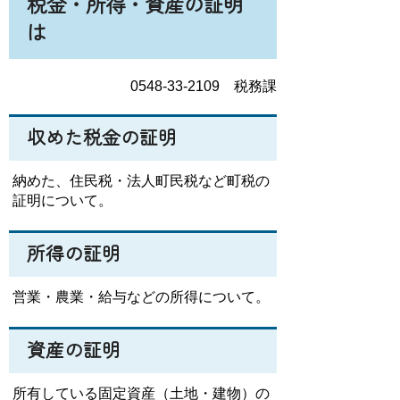
税金・所得・資産の証明
は
0548-33-2109 税務課
収めた税金の証明
納めた、住民税・法人町民税など町税の
証明について。
所得の証明
営業・農業・給与などの所得について。
資産の証明
所有している固定資産（土地・建物）の