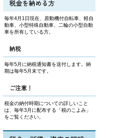
税金を納める方
毎年4月1日現在、原動機付自転車、軽自
動車、小型特殊自動車、二輪の小型自動
車を所有している方。
納税
毎年5月に納税通知書を送付します。納
期は毎年5月末です。
ご注意！
税金の納付時期についての詳しいこと
は、毎年3月に配布する「税のこよみ」
をご覧ください。