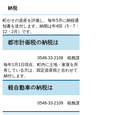
納税
町がその資産を評価し、毎年5月に納税通
知書を送付します。納期は年4回（5・7・
12・2月）です。
都市計画税の納税は
0548-33-2108 税務課
毎年1月1日現在、町内に土地・家屋を所
有している方は、固定資産税と合わせて
納付します。
軽自動車の納税は
0548-33-2109 税務課