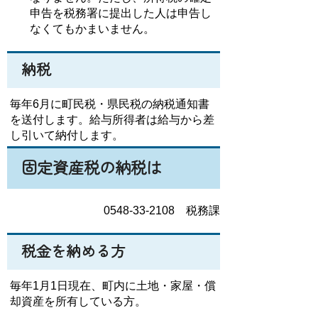
申告を税務署に提出した人は申告し
なくてもかまいません。
納税
毎年6月に町民税・県民税の納税通知書
を送付します。給与所得者は給与から差
し引いて納付します。
固定資産税の納税は
0548-33-2108 税務課
税金を納める方
毎年1月1日現在、町内に土地・家屋・償
却資産を所有している方。