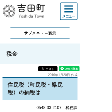
サブメニュー表示
税金
2016年1月20日 作成
住民税（町民税・県民
税）の納税は
0548-33-2107 税務課