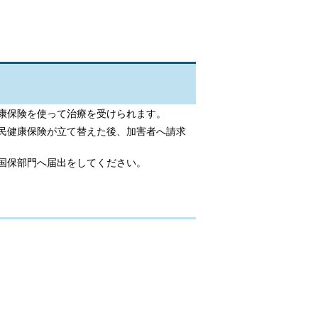
康保険を使って治療を受けられます。
民健康保険が立て替えた後、加害者へ請求
国保部門へ届出をしてください。