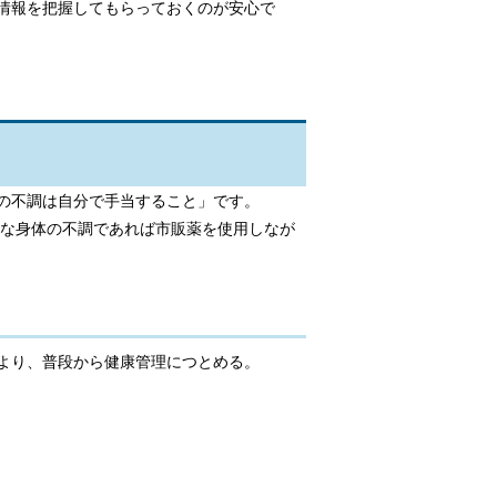
情報を把握してもらっておくのが安心で
の不調は自分で手当すること」です。
微な身体の不調であれば市販薬を使用しなが
より、普段から健康管理につとめる。