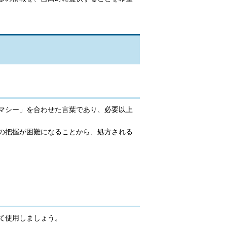
マシー」を合わせた言葉であり、必要以上
の把握が困難になることから、処方される
て使用しましょう。