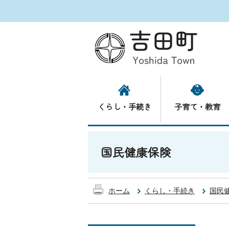
くらし・手続き
子育て・教育
国民健康保険
ホーム
くらし・手続き
国民