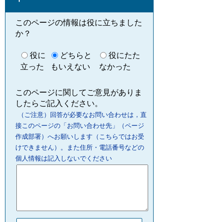
このページの情報は役に立ちました
か？
役に
どちらと
役にたた
立った
もいえない
なかった
このページに関してご意見がありま
したらご記入ください。
（ご注意）回答が必要なお問い合わせは，直
接このページの「お問い合わせ先」（ページ
作成部署）へお願いします（こちらではお受
けできません）。また住所・電話番号などの
個人情報は記入しないでください