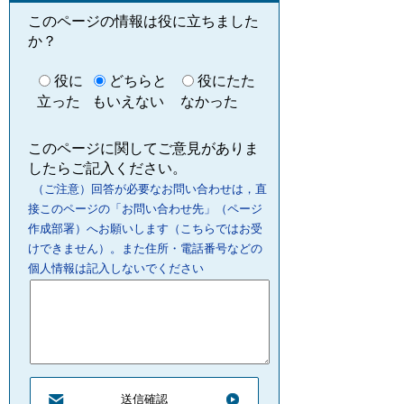
このページの情報は役に立ちました
か？
役に
どちらと
役にたた
立った
もいえない
なかった
このページに関してご意見がありま
したらご記入ください。
（ご注意）回答が必要なお問い合わせは，直
接このページの「お問い合わせ先」（ページ
作成部署）へお願いします（こちらではお受
けできません）。また住所・電話番号などの
個人情報は記入しないでください