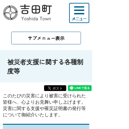
サブメニュー表示
被災者支援に関する各種制
度等
このたびの災害により被害に受けられた
皆様へ、心よりお見舞い申し上げます。
災害に関する支援や罹災証明書の発行等
について御紹介いたします。