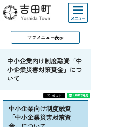
サブメニュー表示
中小企業向け制度融資「中
小企業災害対策資金」につ
いて
中小企業向け制度融資
「中小企業災害対策資
金」について