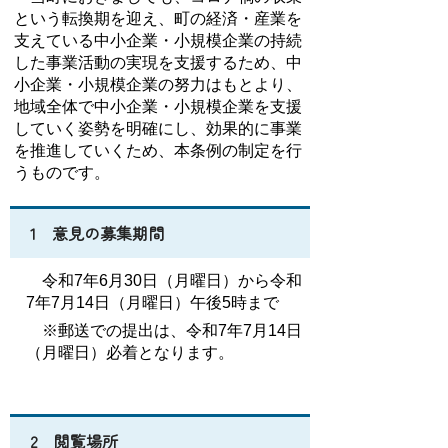
という転換期を迎え、町の経済・産業を
支えている中小企業・小規模企業の持続
した事業活動の実現を支援するため、中
小企業・小規模企業の努力はもとより、
地域全体で中小企業・小規模企業を支援
していく姿勢を明確にし、効果的に事業
を推進していくため、本条例の制定を行
うものです。
1 意見の募集期間
令和7年6月30日（月曜日）から令和
7年7月14日（月曜日）午後5時まで
※郵送での提出は、令和7年7月14日
（月曜日）必着となります。
2 閲覧場所