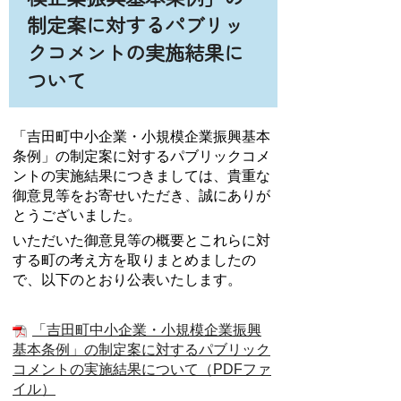
制定案に対するパブリッ
クコメントの実施結果に
ついて
「吉田町中小企業・小規模企業振興基本
条例」の制定案に対するパブリックコメ
ントの実施結果につきましては、貴重な
御意見等をお寄せいただき、誠にありが
とうございました。
いただいた御意見等の概要とこれらに対
する町の考え方を取りまとめましたの
で、以下のとおり公表いたします。
「吉田町中小企業・小規模企業振興
基本条例」の制定案に対するパブリック
コメントの実施結果について（PDFファ
イル）