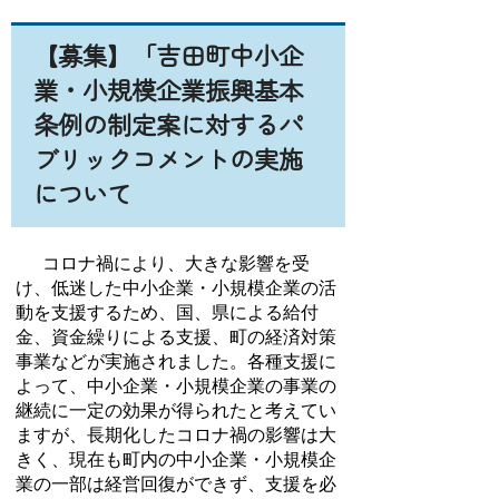
【募集】「吉田町中小企
業・小規模企業振興基本
条例の制定案に対するパ
ブリックコメントの実施
について
コロナ禍により、大きな影響を受
け、低迷した中小企業・小規模企業の活
動を支援するため、国、県による給付
金、資金繰りによる支援、町の経済対策
事業などが実施されました。各種支援に
よって、中小企業・小規模企業の事業の
継続に一定の効果が得られたと考えてい
ますが、長期化したコロナ禍の影響は大
きく、現在も町内の中小企業・小規模企
業の一部は経営回復ができず、支援を必