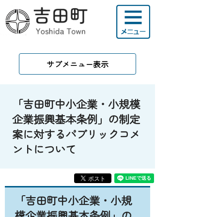
サブメニュー表示
「吉田町中小企業・小規模
企業振興基本条例」の制定
案に対するパブリックコメ
ントについて
「吉田町中小企業・小規
模企業振興基本条例」の